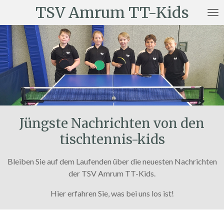
TSV Amrum TT-Kids
Zum
Hauptinhalt
springen
Jüngste Nachrichten von den
tischtennis-kids
Bleiben Sie auf dem Laufenden über die neuesten Nachrichten
der TSV Amrum TT-Kids.
Hier erfahren Sie, was bei uns los ist!