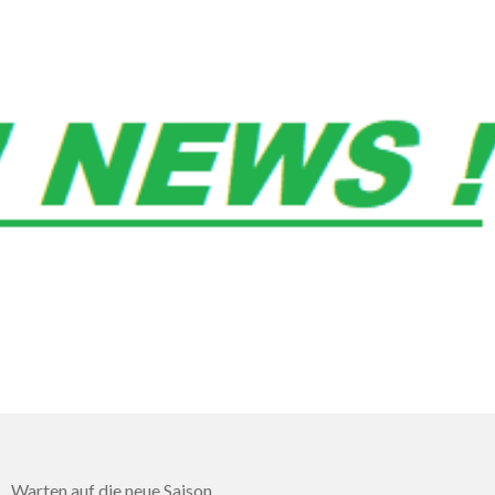
Warten auf die neue Saison